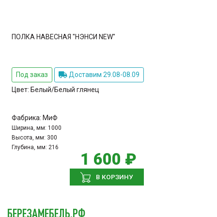
ПОЛКА НАВЕСНАЯ "НЭНСИ NEW"
Под заказ
Доставим 29.08-08.09
Цвет:
Белый/Белый глянец
Фабрика:
МиФ
Ширина, мм:
1000
Высота, мм:
300
Глубина, мм:
216
1 600 ₽
В КОРЗИНУ
БЕРЕЗАМЕБЕЛЬ.РФ