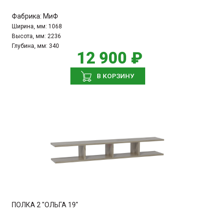
Фабрика:
МиФ
Ширина, мм:
1068
Высота, мм:
2236
Глубина, мм:
340
12 900 ₽
В КОРЗИНУ
ПОЛКА 2 "ОЛЬГА 19"