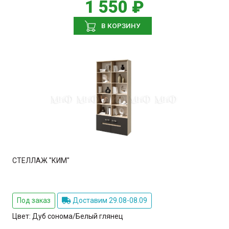
1 550 ₽
В КОРЗИНУ
СТЕЛЛАЖ "КИМ"
Под заказ
Доставим 29.08-08.09
Цвет:
Дуб сонома/Белый глянец