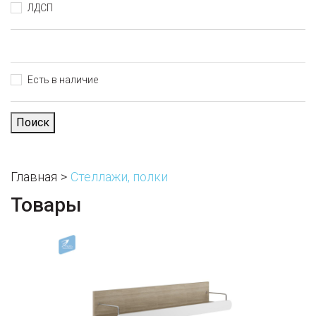
ЛДСП
Есть в наличие
Поиск
Главная
Стеллажи, полки
Товары