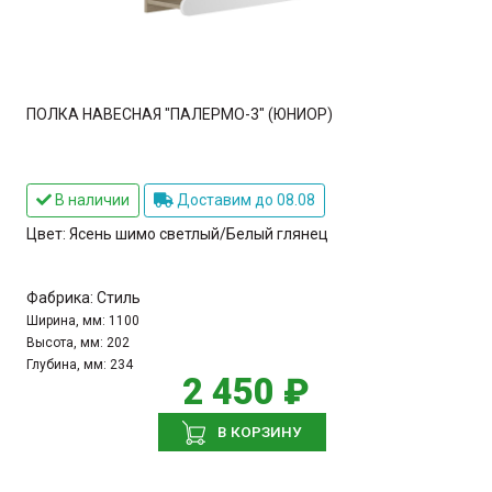
ПОЛКА НАВЕСНАЯ "ПАЛЕРМО-3" (ЮНИОР)
В наличии
Доставим до 08.08
Цвет:
Ясень шимо светлый/Белый глянец
Фабрика:
Стиль
Ширина, мм:
1100
Высота, мм:
202
Глубина, мм:
234
2 450 ₽
В КОРЗИНУ