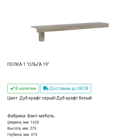
ПОЛКА 1 "ОЛЬГА 19"
В наличии
Доставим до 08.08
Цвет:
Дуб крафт серый/Дуб крафт белый
Фабрика:
Фант-мебель
Ширина, мм:
1620
Высота, мм:
270
Глубина, мм:
315