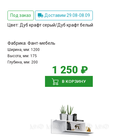
Под заказ
Доставим 29.08-08.09
Цвет:
Дуб крафт серый/Дуб крафт белый
Фабрика:
Фант-мебель
Ширина, мм:
1200
Высота, мм:
175
Глубина, мм:
200
1 250 ₽
В КОРЗИНУ