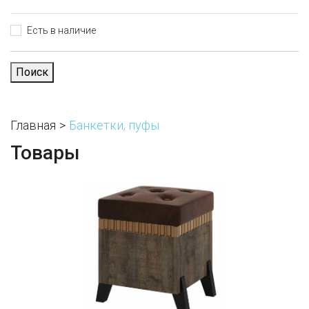
Есть в наличие
Поиск
Главная
Банкетки, пуфы
Товары