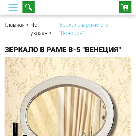
0
Главная
Не
Зеркало в раме В-5
указан
"Венеция"
ЗЕРКАЛО В РАМЕ В-5 "ВЕНЕЦИЯ"