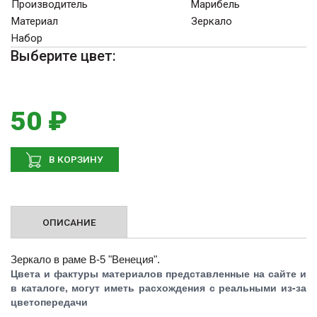
Производитель
Марибель
Материал
Зеркало
Набор
Выберите цвет:
50 ₽
В КОРЗИНУ
ОПИСАНИЕ
Зеркало в раме В-5 "Венеция".
Цвета и фактуры материалов представленные на сайте и
в каталоге, могут иметь расхождения с реальными из-за
цветопередачи