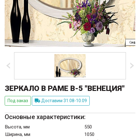
ЗЕРКАЛО В РАМЕ В-5 "ВЕНЕЦИЯ"
Под заказ
Доставим 31.08-10.09
Основные характеристики:
Высота, мм
550
Ширина, мм
1050