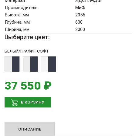
Материал
ЛДСП/МДФ
Производитель
МиФ
Высота, мм
2055
Глубина, мм
600
Ширина, мм
2000
Выберите цвет:
БЕЛЫЙ/ГРАФИТ СОФТ
37 550 ₽
В КОРЗИНУ
ОПИСАНИЕ