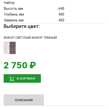
Набор
Высота, мм
640
Глубина, мм
430
Ширина, мм
430
Выберите цвет:
АНКОР СВЕТЛЫЙ/АНКОР ТЕМНЫЙ
2 750 ₽
В КОРЗИНУ
ОПИСАНИЕ