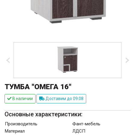
ТУМБА "ОМЕГА 16"
В наличии
Доставим до 09.08
Основные характеристики:
Производитель
Фант-мебель
Материал
ЛДСП