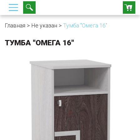
0
Главная
Не указан
Тумба "Омега 16"
ТУМБА "ОМЕГА 16"