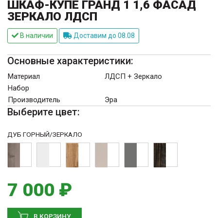
ШКАФ-КУПЕ ГРАНД 1 1,6 ФАСАД
ЗЕРКАЛО ЛДСП
В наличии
Доставим до 08.08
Основные характеристики:
Материал
ЛДСП + Зеркало
Набор
Производитель
Эра
Выберите цвет:
ДУБ ГОРНЫЙ/ЗЕРКАЛО
7 000 ₽
В КОРЗИНУ