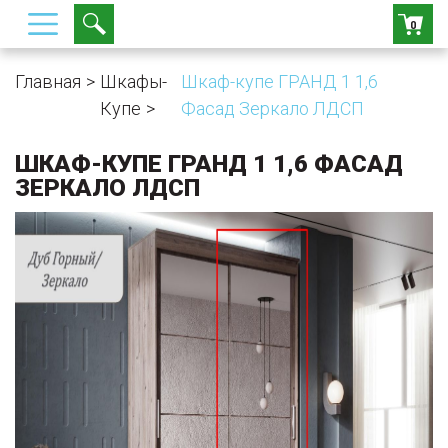
0
Главная
Шкафы-
Шкаф-купе ГРАНД 1 1,6
Купе
Фасад Зеркало ЛДСП
ШКАФ-КУПЕ ГРАНД 1 1,6 ФАСАД
ЗЕРКАЛО ЛДСП