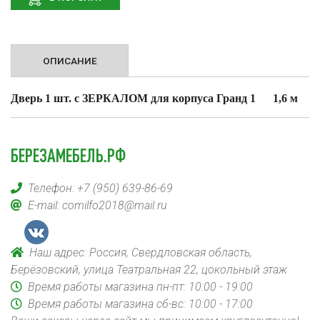
ОПИСАНИЕ
Дверь 1 шт. с З
ЕРКАЛОМ для корпуса Гранд 1 1,6 м
БЕРЕЗАМЕБЕЛЬ.РФ
Телефон:
+7 (950) 639-86-69
E-mail:
comilfo2018@mail.ru
Наш адрес: Россия, Свердловская область,
Берёзовский, улица Театральная 22, цокольный этаж
Время работы магазина пн-пт: 10:00 - 19:00
Время работы магазина сб-вс: 10:00 - 17:00