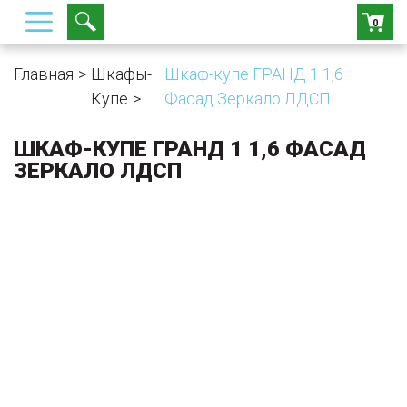
0
Главная
Шкафы-
Шкаф-купе ГРАНД 1 1,6
Купе
Фасад Зеркало ЛДСП
ШКАФ-КУПЕ ГРАНД 1 1,6 ФАСАД
ЗЕРКАЛО ЛДСП