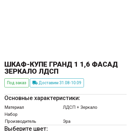
ШКАФ-КУПЕ ГРАНД 1 1,6 ФАСАД
ЗЕРКАЛО ЛДСП
Под заказ
Доставим 31.08-10.09
Основные характеристики:
Материал
ЛДСП + Зеркало
Набор
Производитель
Эра
Выберите цвет: