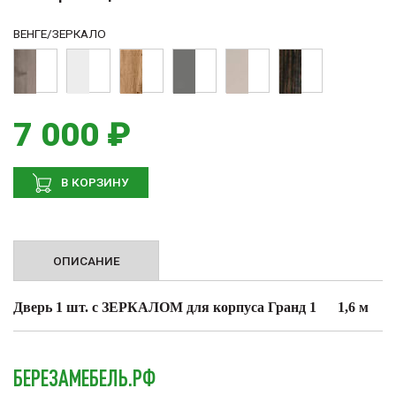
ВЕНГЕ/ЗЕРКАЛО
7 000 ₽
В КОРЗИНУ
ОПИСАНИЕ
Дверь 1 шт. с З
ЕРКАЛОМ для корпуса Гранд 1 1,6 м
БЕРЕЗАМЕБЕЛЬ.РФ